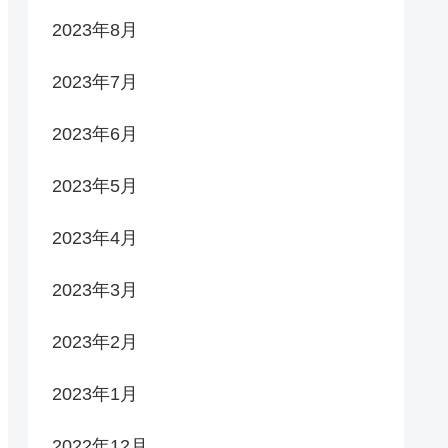
2023年8月
2023年7月
2023年6月
2023年5月
2023年4月
2023年3月
2023年2月
2023年1月
2022年12月