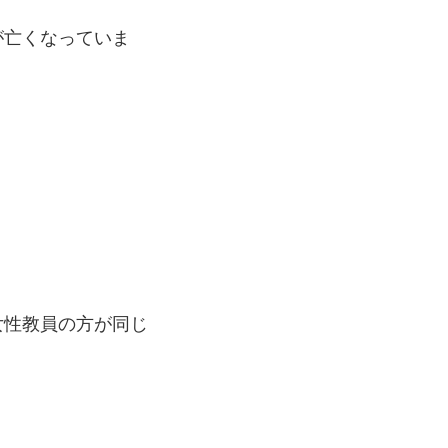
が亡くなっていま
女性教員の方が同じ