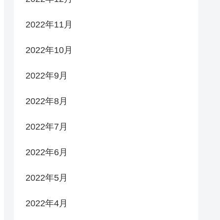
2022年11月
2022年10月
2022年9月
2022年8月
2022年7月
2022年6月
2022年5月
2022年4月