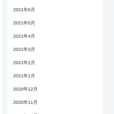
2021年6月
2021年5月
2021年4月
2021年3月
2021年2月
2021年1月
2020年12月
2020年11月