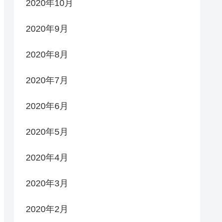
2020年10月
2020年9月
2020年8月
2020年7月
2020年6月
2020年5月
2020年4月
2020年3月
2020年2月