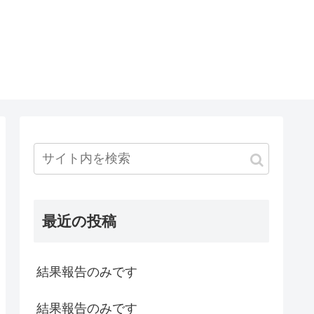
最近の投稿
結果報告のみです
結果報告のみです