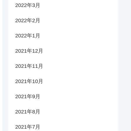
2022年3月
2022年2月
2022年1月
2021年12月
2021年11月
2021年10月
2021年9月
2021年8月
2021年7月