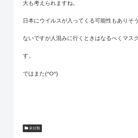
大も考えられますね。
日本にウイルスが入ってくる可能性もありそ
ないですが人混みに行くときはなるべくマス
す。
ではまた(^O^)
未分類