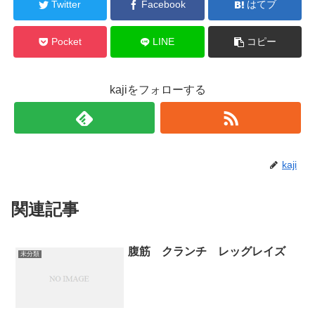
Twitter
Facebook
はてブ
Pocket
LINE
コピー
kajiをフォローする
kaji
関連記事
腹筋 クランチ レッグレイズ
未分類