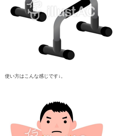
使い方はこんな感じです↓。