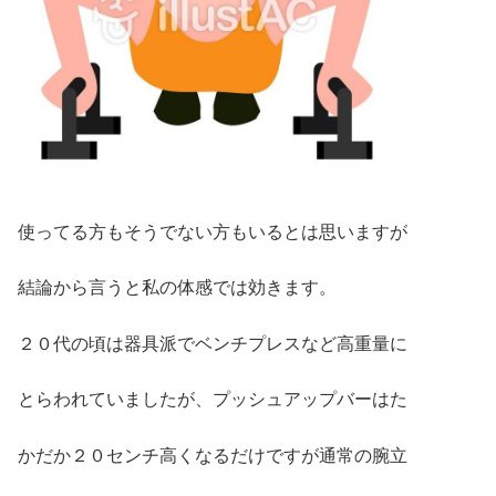
使ってる方もそうでない方もいるとは思いますが
結論から言うと私の体感では効きます。
２０代の頃は器具派でベンチプレスなど高重量に
とらわれていましたが、プッシュアップバーはた
かだか２０センチ高くなるだけですが通常の腕立