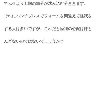
てふせよりも胸の部分が沈み込む分ききます。
それにベンチプレスでフォームを間違えて怪我を
する人は多いですが、これだと怪我の心配はほと
んどないのではないでしょうか？