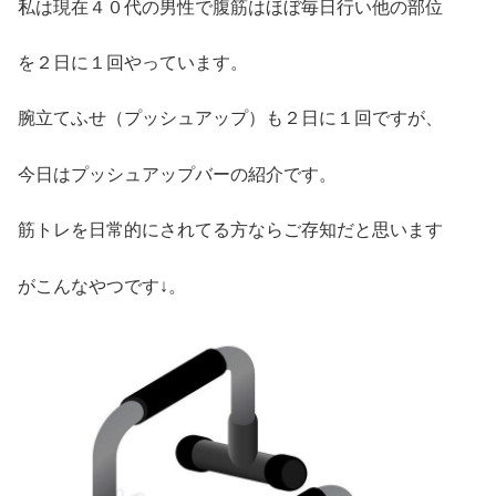
私は現在４０代の男性で腹筋はほぼ毎日行い他の部位
を２日に１回やっています。
腕立てふせ（プッシュアップ）も２日に１回ですが、
今日はプッシュアップバーの紹介です。
筋トレを日常的にされてる方ならご存知だと思います
がこんなやつです↓。