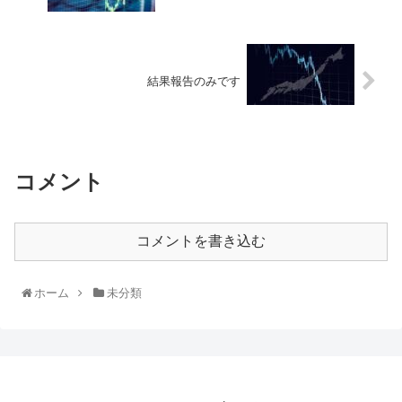
結果報告のみです
コメント
コメントを書き込む
ホーム
未分類