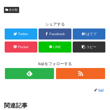
未分類
シェアする
Twitter
Facebook
はてブ
Pocket
LINE
コピー
kajiをフォローする
kaji
関連記事