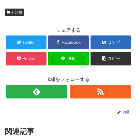
未分類
シェアする
Twitter
Facebook
はてブ
Pocket
LINE
コピー
kajiをフォローする
kaji
関連記事