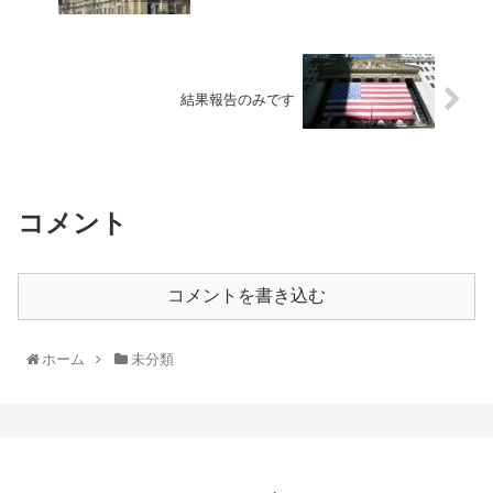
結果報告のみです
コメント
コメントを書き込む
ホーム
未分類