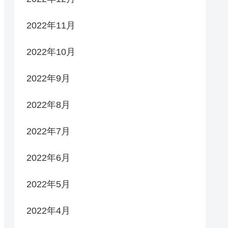
2022年11月
2022年10月
2022年9月
2022年8月
2022年7月
2022年6月
2022年5月
2022年4月