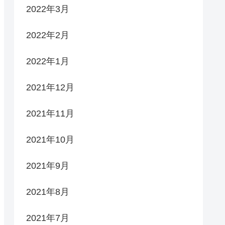
2022年3月
2022年2月
2022年1月
2021年12月
2021年11月
2021年10月
2021年9月
2021年8月
2021年7月