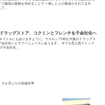
７で最高の規制を求めることで 一致したとの報道がされてます。
...
のドラッグストア、コクミンとフレンチを子会社化へ
 タイトルにもありますように、ウエルシアHDが大阪のドラッグス
子会社化へとヤフーニュースにあります。 今でも売上高でトップ
子会社化...
、５か月ぶりの安値水準