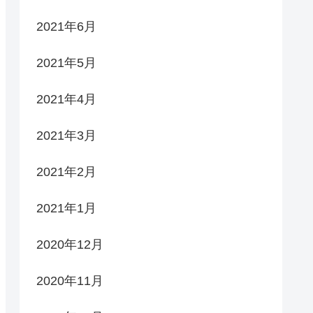
2021年6月
2021年5月
2021年4月
2021年3月
2021年2月
2021年1月
2020年12月
2020年11月