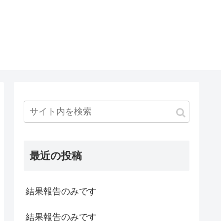
最近の投稿
結果報告のみです
結果報告のみです