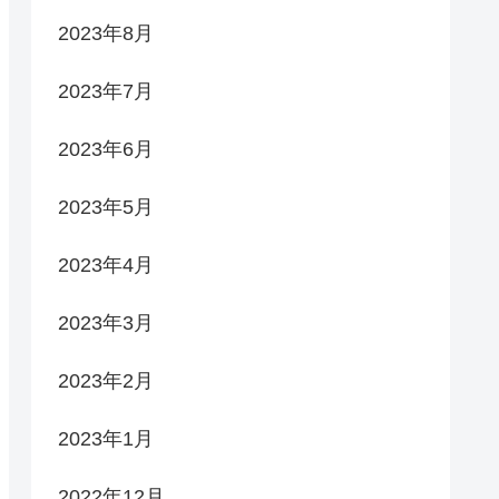
2023年8月
2023年7月
2023年6月
2023年5月
2023年4月
2023年3月
2023年2月
2023年1月
2022年12月