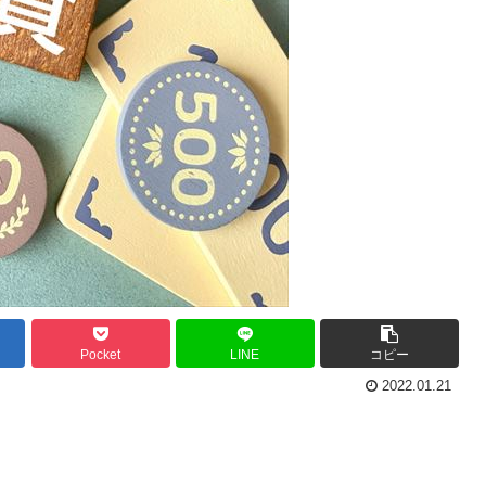
Pocket
LINE
コピー
2022.01.21