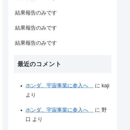
結果報告のみです
結果報告のみです
結果報告のみです
最近のコメント
ホンダ、宇宙事業に参入へ
に
kaji
より
ホンダ、宇宙事業に参入へ
に
野
口
より