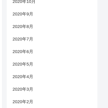
2020年10月
2020年9月
2020年8月
2020年7月
2020年6月
2020年5月
2020年4月
2020年3月
2020年2月