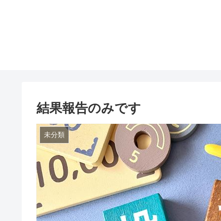
結果報告のみです
未分類