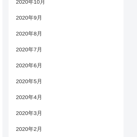
2020年10月
2020年9月
2020年8月
2020年7月
2020年6月
2020年5月
2020年4月
2020年3月
2020年2月