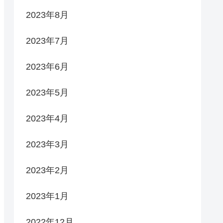
2023年8月
2023年7月
2023年6月
2023年5月
2023年4月
2023年3月
2023年2月
2023年1月
2022年12月