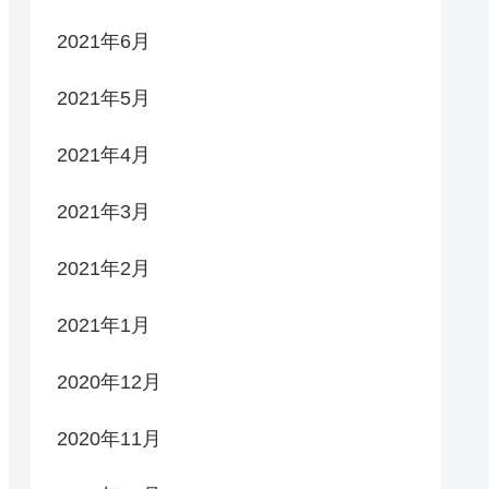
2021年6月
2021年5月
2021年4月
2021年3月
2021年2月
2021年1月
2020年12月
2020年11月