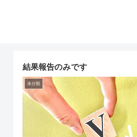
結果報告のみです
未分類