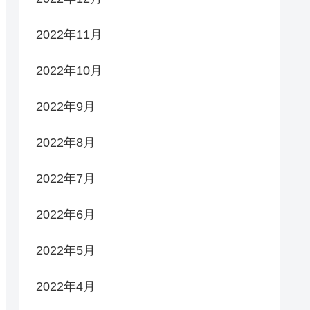
2022年11月
2022年10月
2022年9月
2022年8月
2022年7月
2022年6月
2022年5月
2022年4月