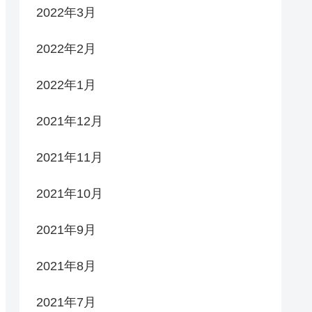
2022年3月
2022年2月
2022年1月
2021年12月
2021年11月
2021年10月
2021年9月
2021年8月
2021年7月