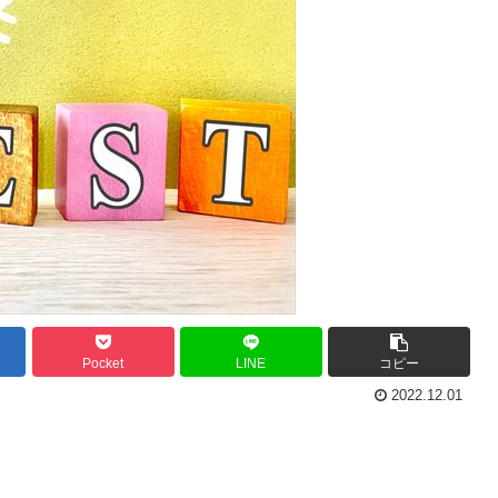
Pocket
LINE
コピー
2022.12.01