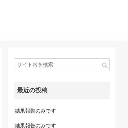
最近の投稿
結果報告のみです
結果報告のみです