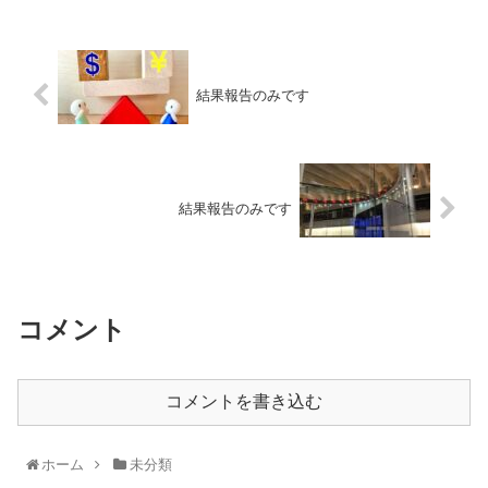
結果報告のみです
結果報告のみです
コメント
コメントを書き込む
ホーム
未分類