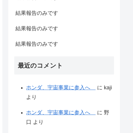
結果報告のみです
結果報告のみです
結果報告のみです
最近のコメント
ホンダ、宇宙事業に参入へ
に
kaji
より
ホンダ、宇宙事業に参入へ
に
野
口
より