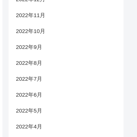
2022年11月
2022年10月
2022年9月
2022年8月
2022年7月
2022年6月
2022年5月
2022年4月