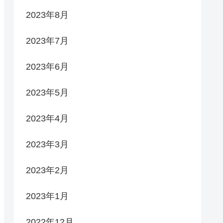
2023年8月
2023年7月
2023年6月
2023年5月
2023年4月
2023年3月
2023年2月
2023年1月
2022年12月