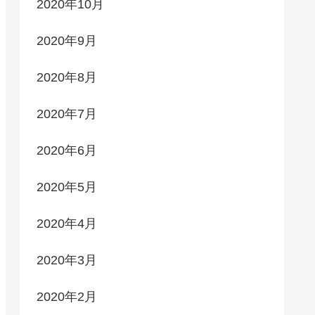
2020年10月
2020年9月
2020年8月
2020年7月
2020年6月
2020年5月
2020年4月
2020年3月
2020年2月