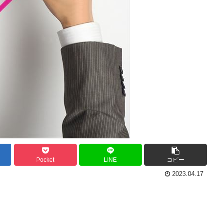
Pocket
LINE
コピー
2023.04.17