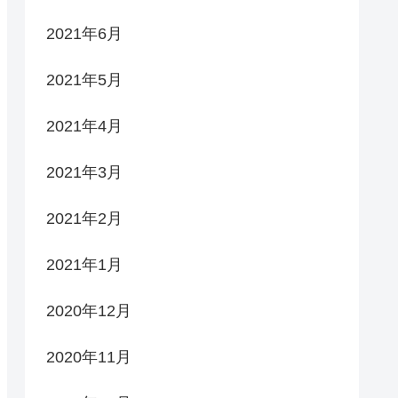
2021年6月
2021年5月
2021年4月
2021年3月
2021年2月
2021年1月
2020年12月
2020年11月