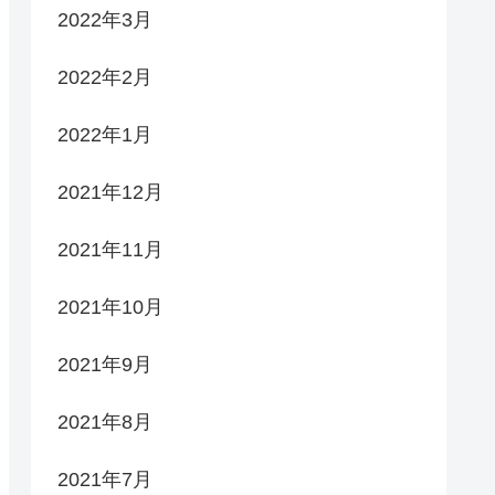
2022年3月
2022年2月
2022年1月
2021年12月
2021年11月
2021年10月
2021年9月
2021年8月
2021年7月