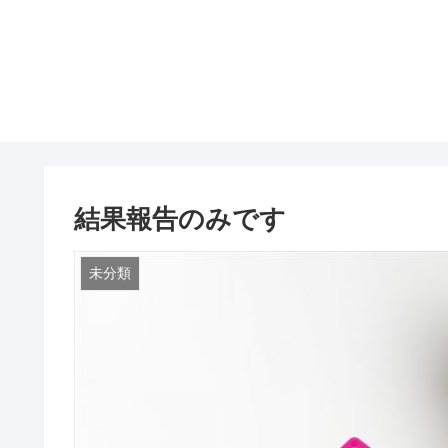
結果報告のみです
未分類