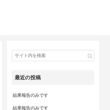
最近の投稿
結果報告のみです
結果報告のみです