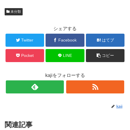
未分類
シェアする
Twitter
Facebook
はてブ
Pocket
LINE
コピー
kajiをフォローする
kaji
関連記事