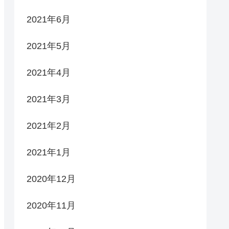
2021年6月
2021年5月
2021年4月
2021年3月
2021年2月
2021年1月
2020年12月
2020年11月