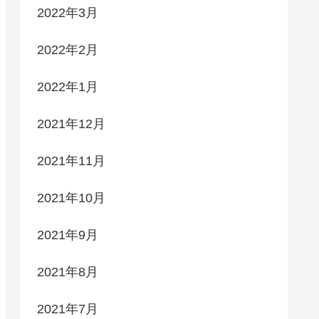
2022年3月
2022年2月
2022年1月
2021年12月
2021年11月
2021年10月
2021年9月
2021年8月
2021年7月