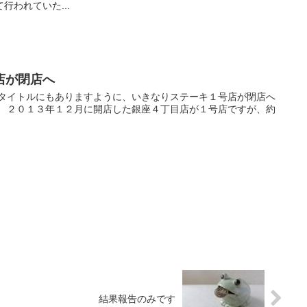
行われていた...
店が閉店へ
 タイトルにもありますように、いきなりステーキ１号店が閉店へ
。 ２０１３年１２月に開店した銀座４丁目店が１号店ですが、約
結果報告のみです