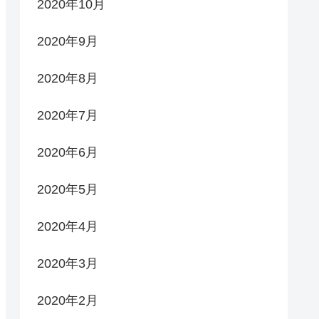
2020年10月
2020年9月
2020年8月
2020年7月
2020年6月
2020年5月
2020年4月
2020年3月
2020年2月