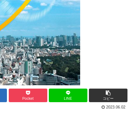
Pocket
LINE
コピー
2023.06.02