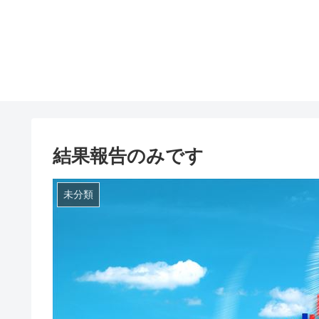
結果報告のみです
未分類