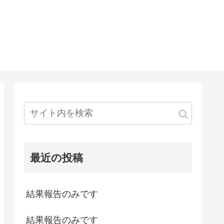
最近の投稿
結果報告のみです
結果報告のみです