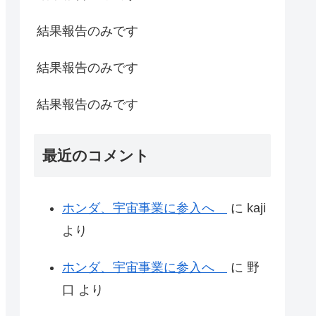
結果報告のみです
結果報告のみです
結果報告のみです
最近のコメント
ホンダ、宇宙事業に参入へ
に
kaji
より
ホンダ、宇宙事業に参入へ
に
野
口
より