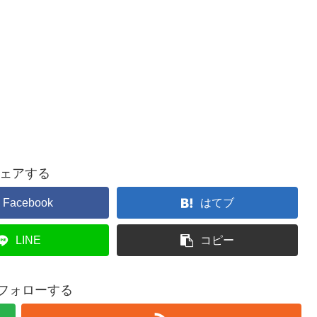
ェアする
Facebook
はてブ
LINE
コピー
iをフォローする