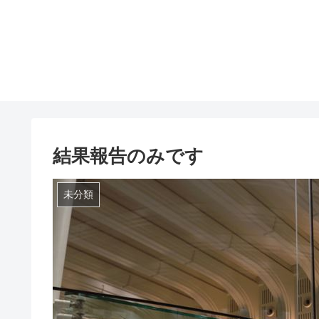
結果報告のみです
未分類