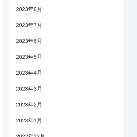
2023年8月
2023年7月
2023年6月
2023年5月
2023年4月
2023年3月
2023年2月
2023年1月
2022年12月