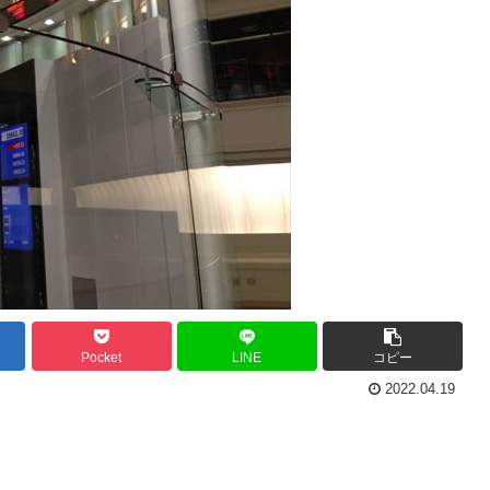
Pocket
LINE
コピー
2022.04.19