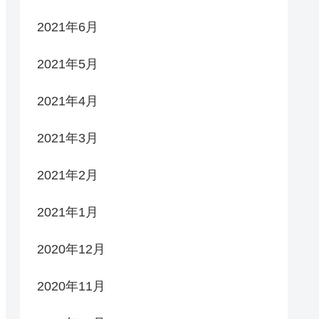
2021年6月
2021年5月
2021年4月
2021年3月
2021年2月
2021年1月
2020年12月
2020年11月