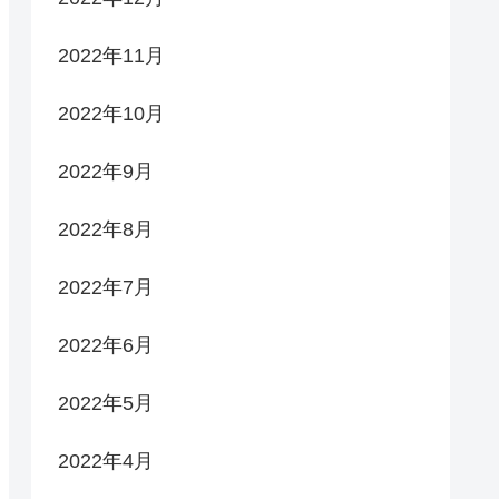
2022年11月
2022年10月
2022年9月
2022年8月
2022年7月
2022年6月
2022年5月
2022年4月