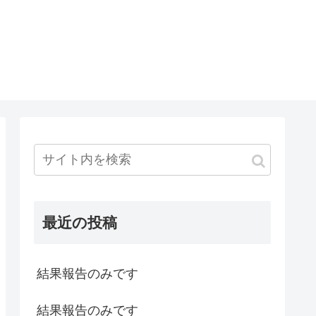
最近の投稿
結果報告のみです
結果報告のみです