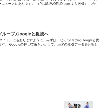
ュースにあります。 （PLUS1WORLD.com より画像） しか
ープ,Googleと提携へ
タイトルにもありますように、みずほFGがアメリカのGoogleと提
す。 Googleの持つ技術をいかして、顧客の取引データを分析し
.