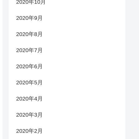
2020年10月
2020年9月
2020年8月
2020年7月
2020年6月
2020年5月
2020年4月
2020年3月
2020年2月