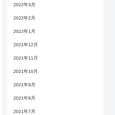
2022年3月
2022年2月
2022年1月
2021年12月
2021年11月
2021年10月
2021年9月
2021年8月
2021年7月