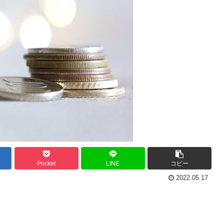
Pocket
LINE
コピー
2022.05.17