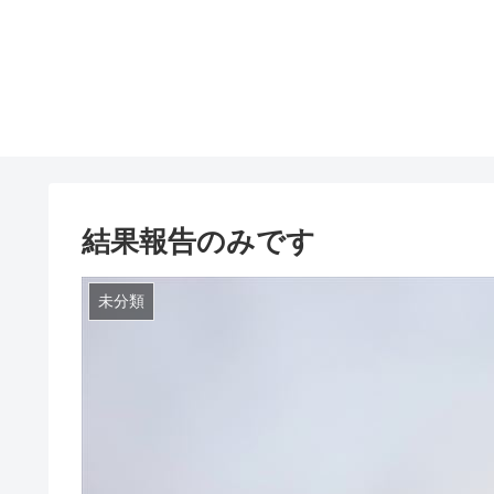
結果報告のみです
未分類