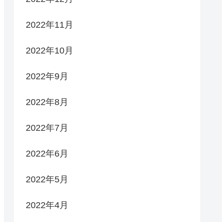
2022年11月
2022年10月
2022年9月
2022年8月
2022年7月
2022年6月
2022年5月
2022年4月