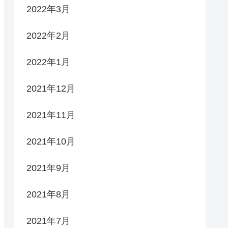
2022年3月
2022年2月
2022年1月
2021年12月
2021年11月
2021年10月
2021年9月
2021年8月
2021年7月