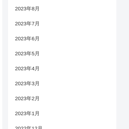
2023年8月
2023年7月
2023年6月
2023年5月
2023年4月
2023年3月
2023年2月
2023年1月
2022年12月