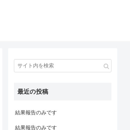
最近の投稿
結果報告のみです
結果報告のみです