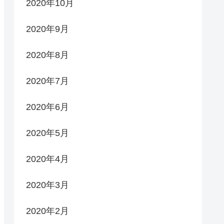
2020年10月
2020年9月
2020年8月
2020年7月
2020年6月
2020年5月
2020年4月
2020年3月
2020年2月