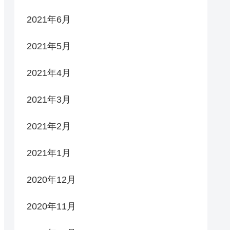
2021年6月
2021年5月
2021年4月
2021年3月
2021年2月
2021年1月
2020年12月
2020年11月