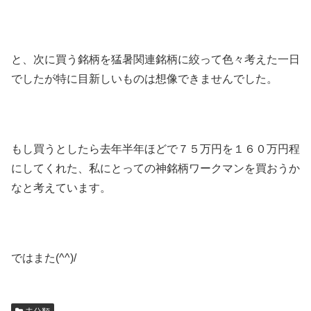
と、次に買う銘柄を猛暑関連銘柄に絞って色々考えた一日
でしたが特に目新しいものは想像できませんでした。
もし買うとしたら去年半年ほどで７５万円を１６０万円程
にしてくれた、私にとっての神銘柄ワークマンを買おうか
なと考えています。
ではまた(^^)/