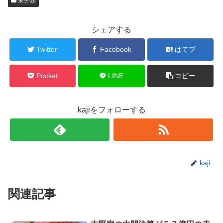
未分類
シェアする
Twitter
Facebook
はてブ
Pocket
LINE
コピー
kajiをフォローする
kaji
関連記事