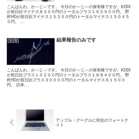
こんばんわ、か～じ～です。 今日のか～じ～の保有株ですが、KDDI
が前日比マイナス８３００円のトータルプラス１６５９００円。 野
村HDが前日比マイナス１５３００円のトータルマイナス１５０４５
０円。 ...
結果報告のみです
未分類
こんばんわ、か～じ～です。 今日のか～じ～の保有株ですが、KDDI
が前日比プラス１０２００円のトータルプラス１８８４００円。 野
村HDが前日比プラス３００００円のトータルマイナス６１５００
円。 日本...
アップル・グーグルに対抗のフォートナ
イト