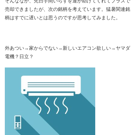
そんななか、先日手間いらずを運が助けてくれてプラスで
売却できましたが、次の銘柄を考えています。猛暑関連銘
柄はすでに遅いとは思うのですが思考してみました。
外あつい→家からでない→新しいエアコン欲しい→ヤマダ
電機？日立？