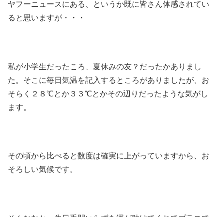
ヤフーニュースにある、というか既に皆さん体感されてい
ると思いますが・・・
私が小学生だったころ、夏休みの友？だったかありまし
た。そこに毎日気温を記入するところがありましたが、お
そらく２８℃とか３３℃とかその辺りだったような気がし
ます。
その頃から比べると数度は確実に上がっていますから、お
そろしい気候です。