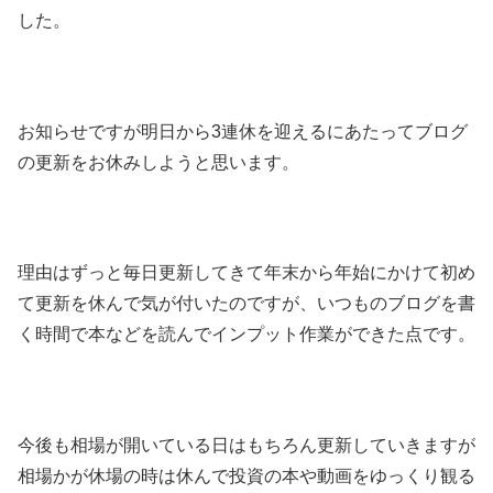
した。
お知らせですが明日から3連休を迎えるにあたってブログ
の更新をお休みしようと思います。
理由はずっと毎日更新してきて年末から年始にかけて初め
て更新を休んで気が付いたのですが、いつものブログを書
く時間で本などを読んでインプット作業ができた点です。
今後も相場が開いている日はもちろん更新していきますが
相場かが休場の時は休んで投資の本や動画をゆっくり観る