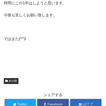
時間にこの1年はしようと思います。
今後も宜しくお願い致します。
ではまた(^^)/
未分類
シェアする
Twitter
Facebook
はてブ