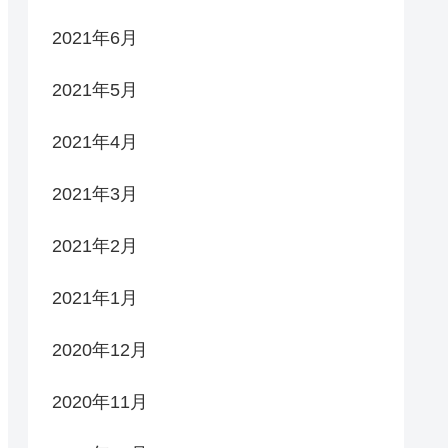
2021年6月
2021年5月
2021年4月
2021年3月
2021年2月
2021年1月
2020年12月
2020年11月