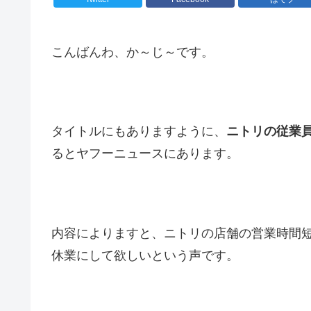
こんばんわ、か～じ～です。
タイトルにもありますように、
ニトリの従業
るとヤフーニュースにあります。
内容によりますと、ニトリの店舗の営業時間
休業にして欲しいという声です。