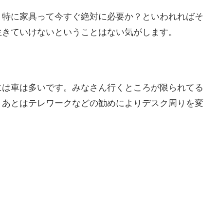
。特に家具って今すぐ絶対に必要か？といわれればそ
生きていけないということはない気がします。
には車は多いです。みなさん行くところが限られてる
。あとはテレワークなどの勧めによりデスク周りを変