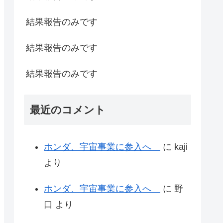
結果報告のみです
結果報告のみです
結果報告のみです
最近のコメント
ホンダ、宇宙事業に参入へ
に
kaji
より
ホンダ、宇宙事業に参入へ
に
野
口
より