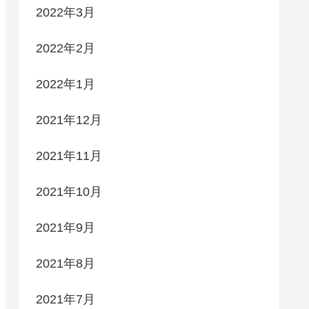
2022年3月
2022年2月
2022年1月
2021年12月
2021年11月
2021年10月
2021年9月
2021年8月
2021年7月