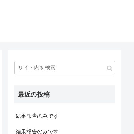
最近の投稿
結果報告のみです
結果報告のみです