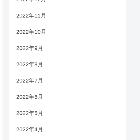
2022年11月
2022年10月
2022年9月
2022年8月
2022年7月
2022年6月
2022年5月
2022年4月