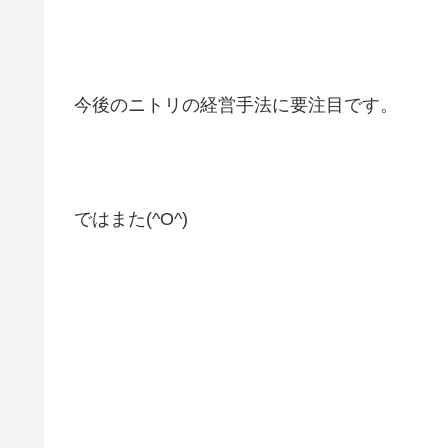
今後のニトリの経営手法に要注目です。
ではまた(^O^)