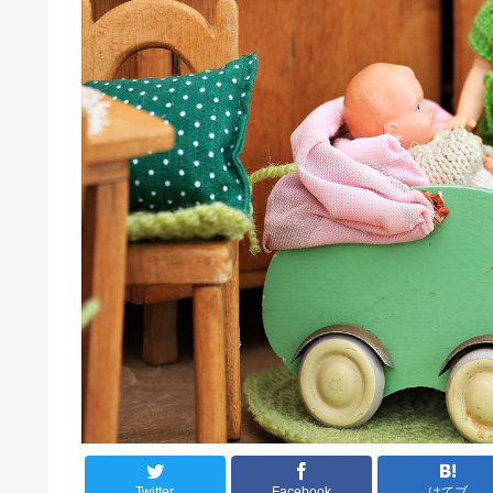
Twitter
Facebook
はてブ