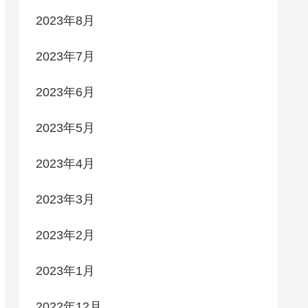
2023年8月
2023年7月
2023年6月
2023年5月
2023年4月
2023年3月
2023年2月
2023年1月
2022年12月