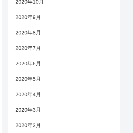
2020年10月
2020年9月
2020年8月
2020年7月
2020年6月
2020年5月
2020年4月
2020年3月
2020年2月