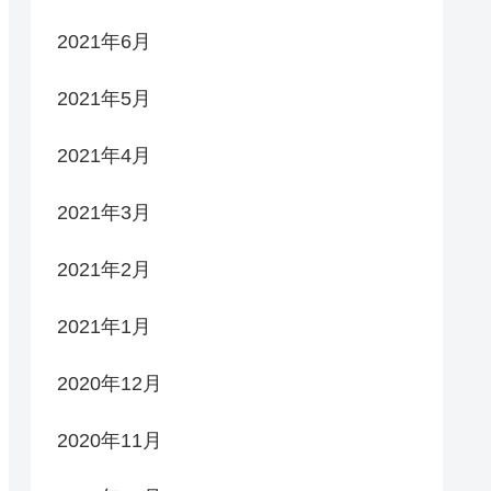
2021年6月
2021年5月
2021年4月
2021年3月
2021年2月
2021年1月
2020年12月
2020年11月