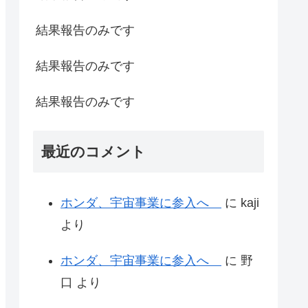
結果報告のみです
結果報告のみです
結果報告のみです
最近のコメント
ホンダ、宇宙事業に参入へ
に
kaji
より
ホンダ、宇宙事業に参入へ
に
野
口
より