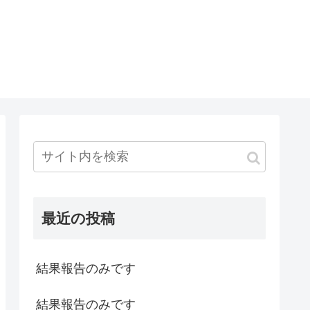
最近の投稿
結果報告のみです
結果報告のみです