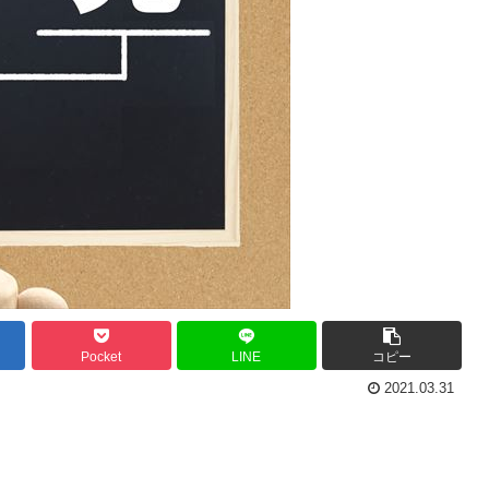
Pocket
LINE
コピー
2021.03.31