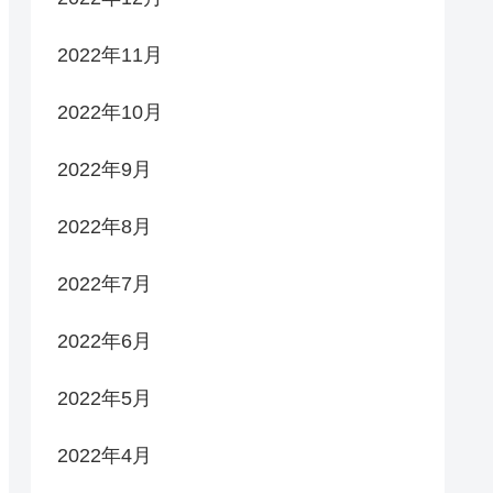
2022年11月
2022年10月
2022年9月
2022年8月
2022年7月
2022年6月
2022年5月
2022年4月