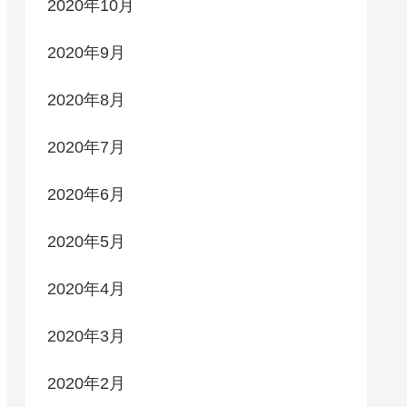
2020年10月
2020年9月
2020年8月
2020年7月
2020年6月
2020年5月
2020年4月
2020年3月
2020年2月