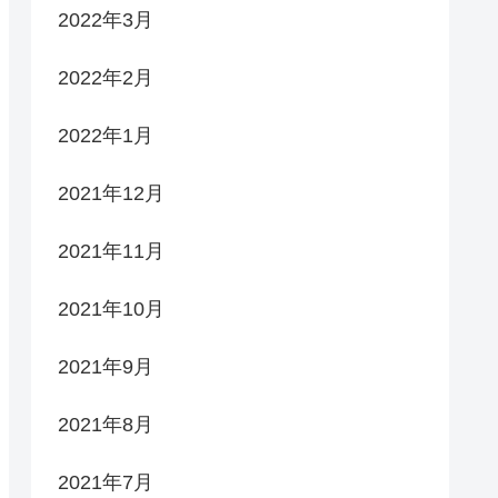
2022年3月
2022年2月
2022年1月
2021年12月
2021年11月
2021年10月
2021年9月
2021年8月
2021年7月