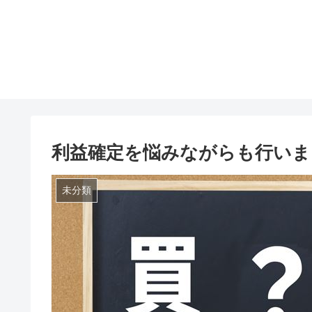
利益確定を悩みながらも行いま
未分類