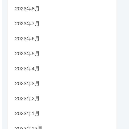
2023年8月
2023年7月
2023年6月
2023年5月
2023年4月
2023年3月
2023年2月
2023年1月
2022年12月