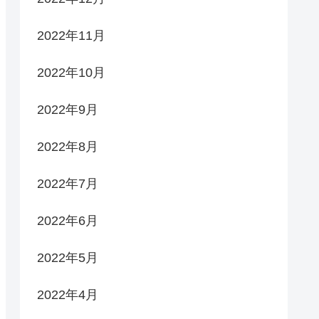
2022年11月
2022年10月
2022年9月
2022年8月
2022年7月
2022年6月
2022年5月
2022年4月