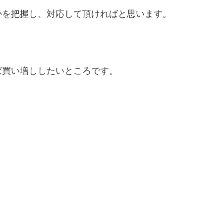
かを把握し、対応して頂ければと思います。
ば買い増ししたいところです。