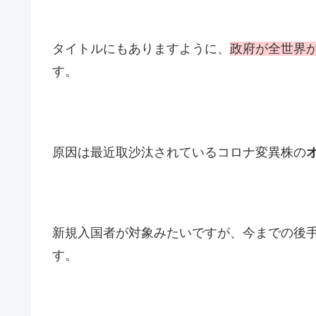
タイトルにもありますように、
政府が全世界
す。
原因は最近取沙汰されているコロナ変異株の
新規入国者が対象みたいですが、今までの後
す。