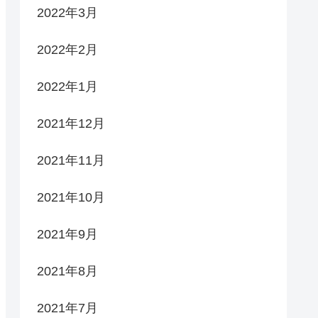
2022年3月
2022年2月
2022年1月
2021年12月
2021年11月
2021年10月
2021年9月
2021年8月
2021年7月