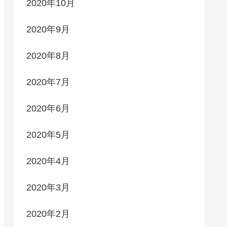
2020年10月
2020年9月
2020年8月
2020年7月
2020年6月
2020年5月
2020年4月
2020年3月
2020年2月