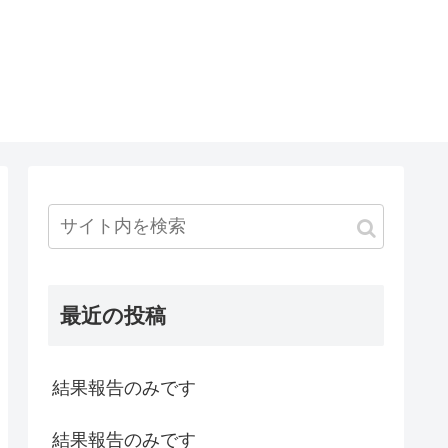
最近の投稿
結果報告のみです
結果報告のみです