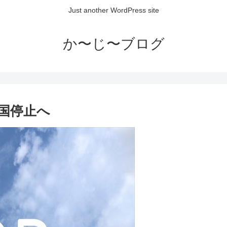
Just another WordPress site
か〜じ〜ブログ
国停止へ