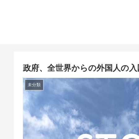
政府、全世界からの外国人の入
未分類