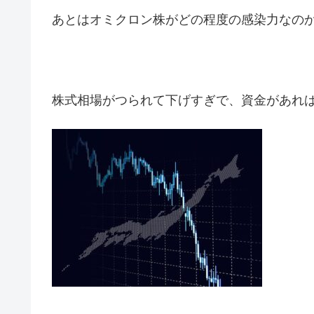
あとはオミクロン株がどの程度の感染力なの
株式相場がつられて下げすぎで、資金があれ