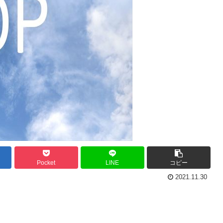
Pocket
LINE
コピー
2021.11.30