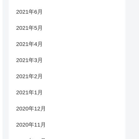
2021年6月
2021年5月
2021年4月
2021年3月
2021年2月
2021年1月
2020年12月
2020年11月