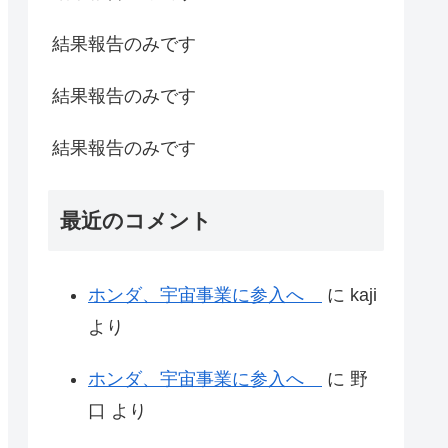
結果報告のみです
結果報告のみです
結果報告のみです
最近のコメント
ホンダ、宇宙事業に参入へ
に
kaji
より
ホンダ、宇宙事業に参入へ
に
野
口
より