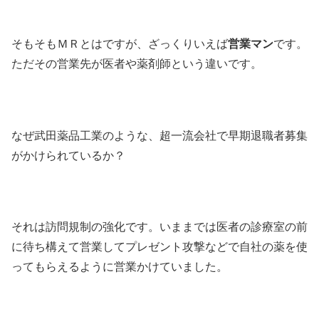
そもそもＭＲとはですが、ざっくりいえば
営業マン
です。
ただその営業先が医者や薬剤師という違いです。
なぜ武田薬品工業のような、超一流会社で早期退職者募集
がかけられているか？
それは訪問規制の強化です。いままでは医者の診療室の前
に待ち構えて営業してプレゼント攻撃などで自社の薬を使
ってもらえるように営業かけていました。