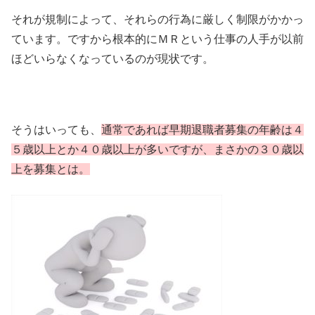
それが規制によって、それらの行為に厳しく制限がかかっ
ています。ですから根本的にＭＲという仕事の人手が以前
ほどいらなくなっているのが現状です。
そうはいっても、
通常であれば早期退職者募集の年齢は４
５歳以上とか４０歳以上が多いですが、まさかの３０歳以
上を募集とは。