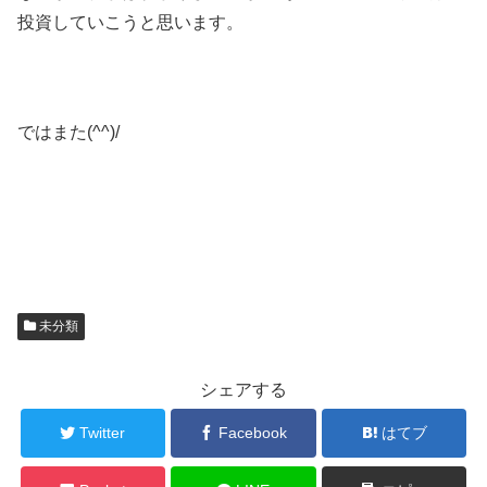
投資していこうと思います。
ではまた(^^)/
未分類
シェアする
Twitter
Facebook
はてブ