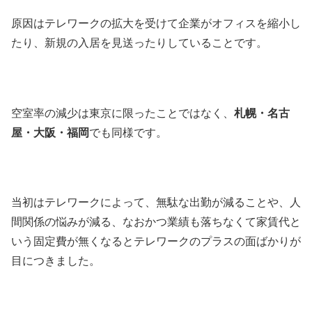
原因はテレワークの拡大を受けて企業がオフィスを縮小し
たり、新規の入居を見送ったりしていることです。
空室率の減少は東京に限ったことではなく、
札幌・名古
屋・大阪・福岡
でも同様です。
当初はテレワークによって、無駄な出勤が減ることや、人
間関係の悩みが減る、なおかつ業績も落ちなくて家賃代と
いう固定費が無くなるとテレワークのプラスの面ばかりが
目につきました。