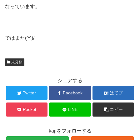
なっています。
ではまた(^^)/
未分類
シェアする
Twitter
Facebook
はてブ
Pocket
LINE
コピー
kajiをフォローする