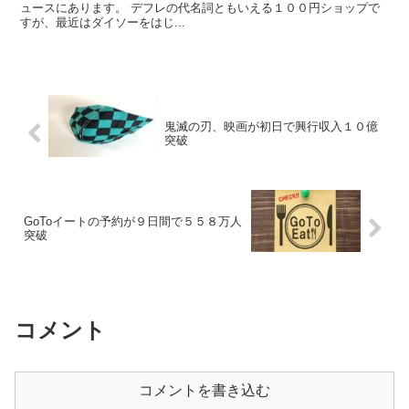
ュースにあります。 デフレの代名詞ともいえる１００円ショップで
すが、最近はダイソーをはじ...
鬼滅の刃、映画が初日で興行収入１０億
突破
GoToイートの予約が９日間で５５８万人
突破
コメント
コメントを書き込む