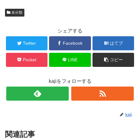
未分類
シェアする
Twitter
Facebook
はてブ
Pocket
LINE
コピー
kajiをフォローする
kaji
関連記事