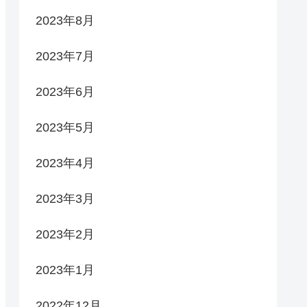
2023年8月
2023年7月
2023年6月
2023年5月
2023年4月
2023年3月
2023年2月
2023年1月
2022年12月