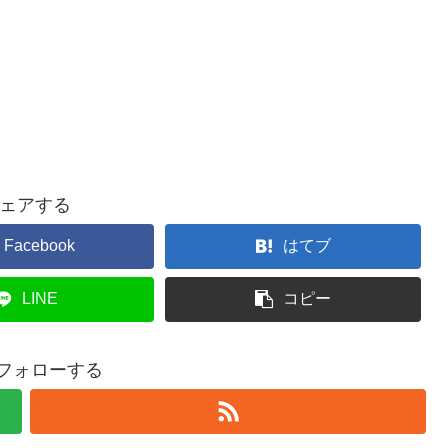
ェアする
Facebook
はてブ
LINE
コピー
iをフォローする