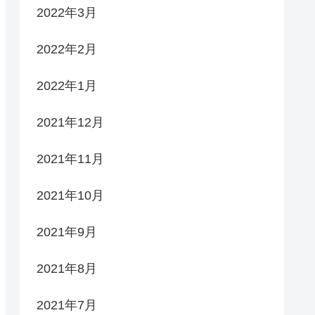
2022年3月
2022年2月
2022年1月
2021年12月
2021年11月
2021年10月
2021年9月
2021年8月
2021年7月