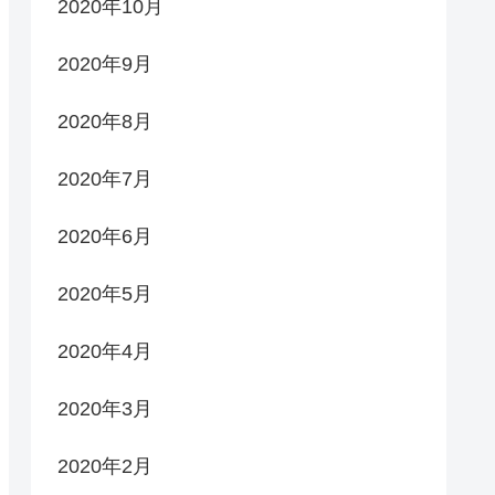
2020年10月
2020年9月
2020年8月
2020年7月
2020年6月
2020年5月
2020年4月
2020年3月
2020年2月