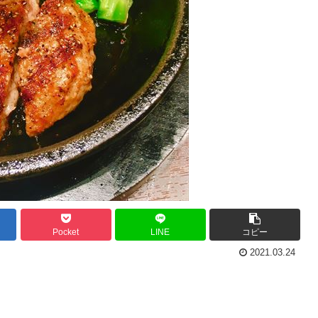
Pocket
LINE
コピー
2021.03.24