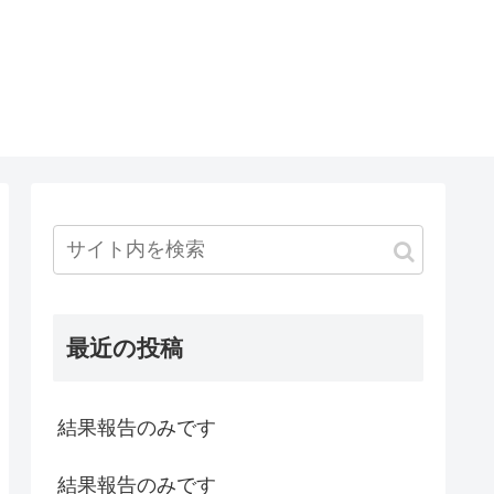
最近の投稿
結果報告のみです
結果報告のみです