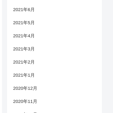
2021年6月
2021年5月
2021年4月
2021年3月
2021年2月
2021年1月
2020年12月
2020年11月