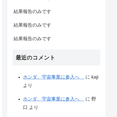
結果報告のみです
結果報告のみです
結果報告のみです
最近のコメント
ホンダ、宇宙事業に参入へ
に
kaji
より
ホンダ、宇宙事業に参入へ
に
野
口
より