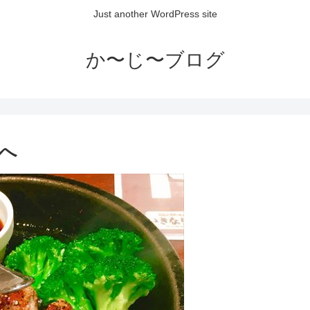
Just another WordPress site
か〜じ〜ブログ
へ