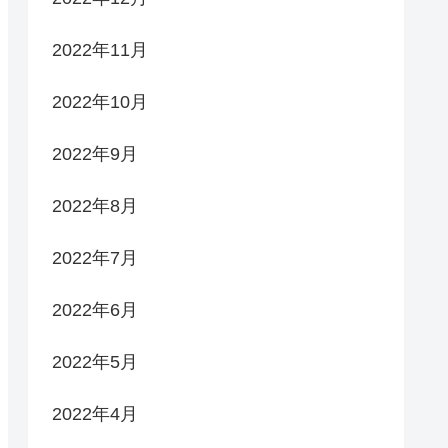
2022年11月
2022年10月
2022年9月
2022年8月
2022年7月
2022年6月
2022年5月
2022年4月