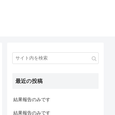
最近の投稿
結果報告のみです
結果報告のみです