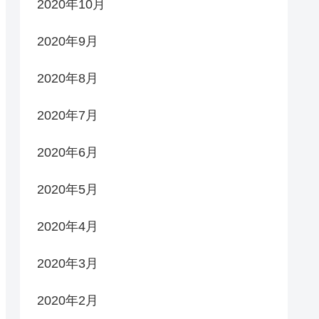
2020年10月
2020年9月
2020年8月
2020年7月
2020年6月
2020年5月
2020年4月
2020年3月
2020年2月