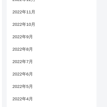
2022年11月
2022年10月
2022年9月
2022年8月
2022年7月
2022年6月
2022年5月
2022年4月