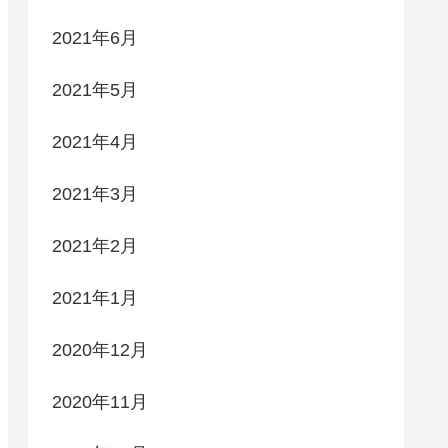
2021年6月
2021年5月
2021年4月
2021年3月
2021年2月
2021年1月
2020年12月
2020年11月