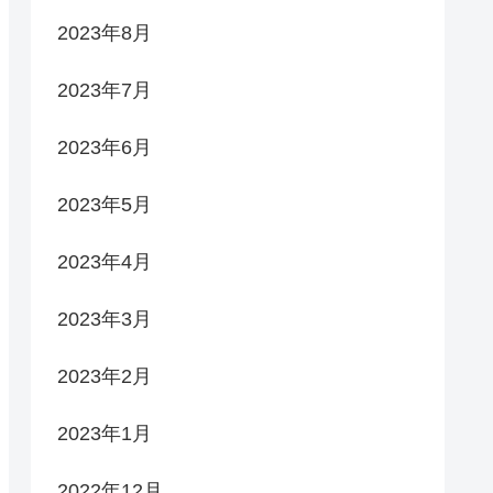
2023年8月
2023年7月
2023年6月
2023年5月
2023年4月
2023年3月
2023年2月
2023年1月
2022年12月