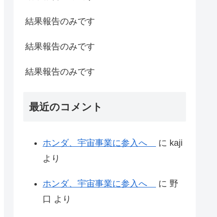
結果報告のみです
結果報告のみです
結果報告のみです
最近のコメント
ホンダ、宇宙事業に参入へ
に
kaji
より
ホンダ、宇宙事業に参入へ
に
野
口
より