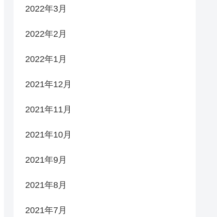
2022年3月
2022年2月
2022年1月
2021年12月
2021年11月
2021年10月
2021年9月
2021年8月
2021年7月