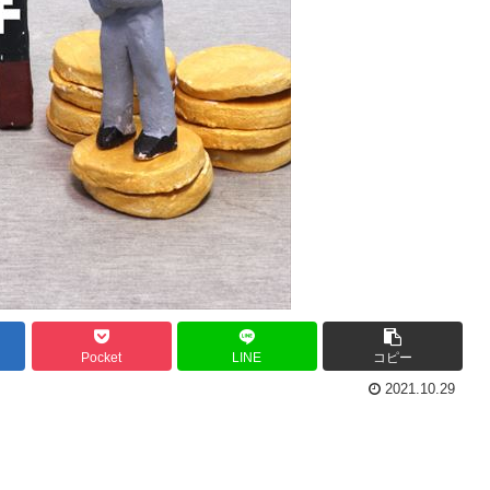
Pocket
LINE
コピー
2021.10.29