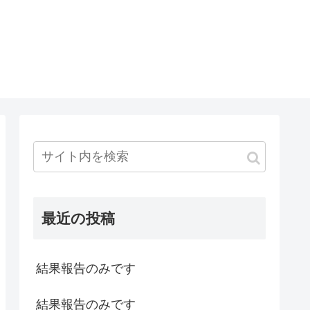
最近の投稿
結果報告のみです
結果報告のみです