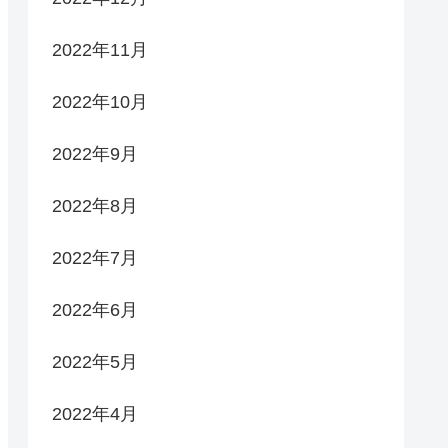
2022年11月
2022年10月
2022年9月
2022年8月
2022年7月
2022年6月
2022年5月
2022年4月