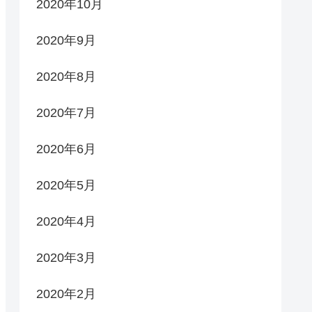
2020年10月
2020年9月
2020年8月
2020年7月
2020年6月
2020年5月
2020年4月
2020年3月
2020年2月