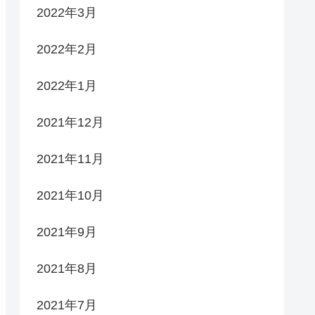
2022年3月
2022年2月
2022年1月
2021年12月
2021年11月
2021年10月
2021年9月
2021年8月
2021年7月