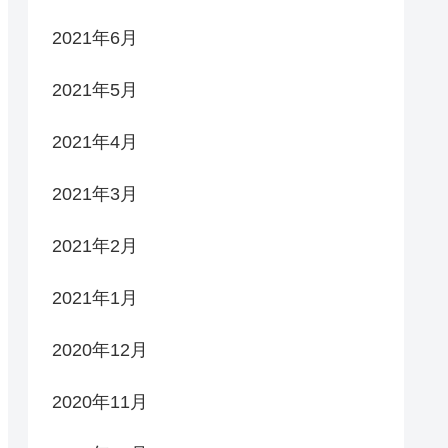
2021年6月
2021年5月
2021年4月
2021年3月
2021年2月
2021年1月
2020年12月
2020年11月