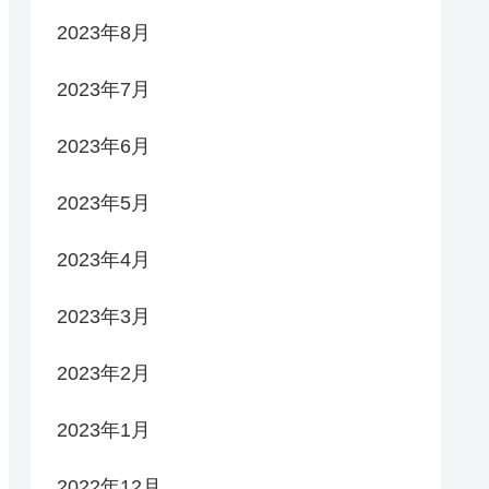
2023年8月
2023年7月
2023年6月
2023年5月
2023年4月
2023年3月
2023年2月
2023年1月
2022年12月