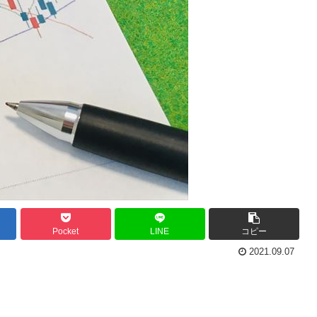
Pocket
LINE
コピー
2021.09.07