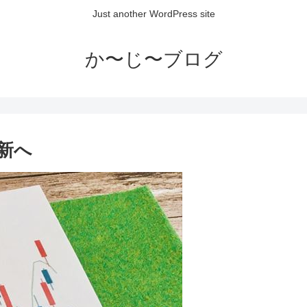
Just another WordPress site
か〜じ〜ブログ
更新へ